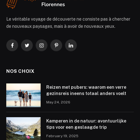
Le véritable voyage de découverte ne consiste pas à chercher
de nouveaux paysages, mais à avoir de nouveaux yeux.
Facebook
Twitter
Instagram
Pinterest
LinkedIn
NOS CHOIX
Reizen met pubers: waarom een verre
gezinsreis ineens totaal anders voelt
May 24, 2026
Kamperen in de natuur: avontuurlijke
tips voor een geslaagde trip
February 19, 2025