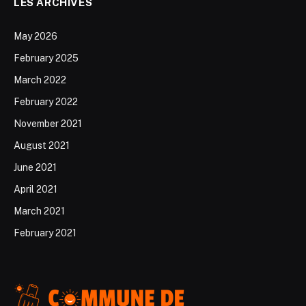
LES ARCHIVES
May 2026
February 2025
March 2022
February 2022
November 2021
August 2021
June 2021
April 2021
March 2021
February 2021