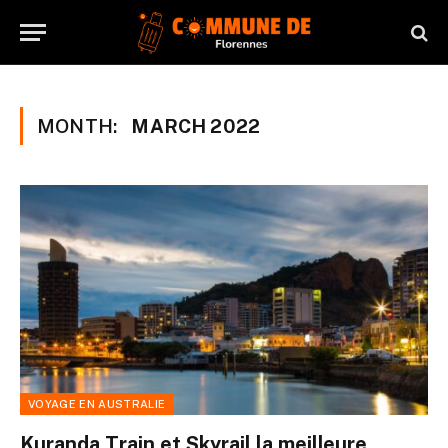
MONTH:
MARCH 2022
VOYAGE EN AUSTRALIE
Kuranda Train et Skyrail la meilleure