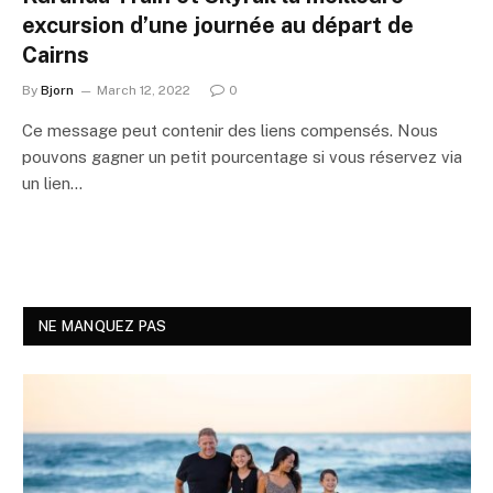
excursion d’une journée au départ de
Cairns
By
Bjorn
March 12, 2022
0
Ce message peut contenir des liens compensés. Nous
pouvons gagner un petit pourcentage si vous réservez via
un lien…
NE MANQUEZ PAS