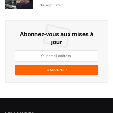
February 19, 2025
Abonnez-vous aux mises à
jour