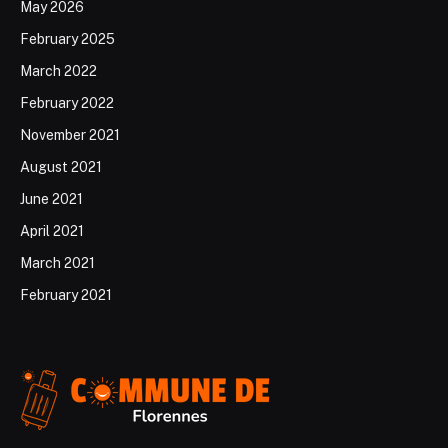
May 2026
February 2025
March 2022
February 2022
November 2021
August 2021
June 2021
April 2021
March 2021
February 2021