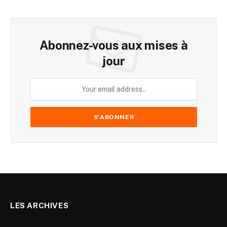
Abonnez-vous aux mises à
jour
LES ARCHIVES