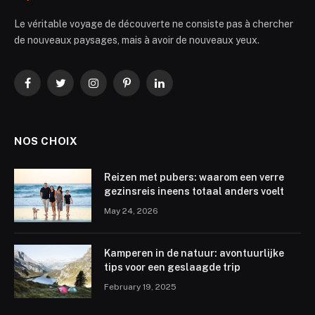
Le véritable voyage de découverte ne consiste pas à chercher
de nouveaux paysages, mais à avoir de nouveaux yeux.
Facebook
Twitter
Instagram
Pinterest
LinkedIn
NOS CHOIX
Reizen met pubers: waarom een verre
gezinsreis ineens totaal anders voelt
May 24, 2026
Kamperen in de natuur: avontuurlijke
tips voor een geslaagde trip
February 19, 2025