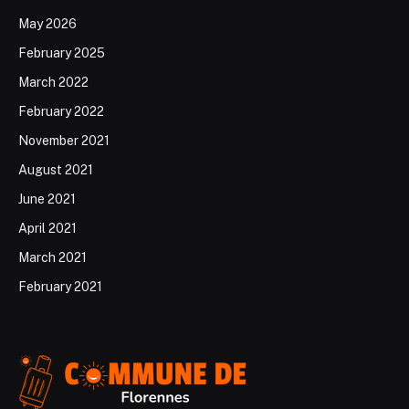
May 2026
February 2025
March 2022
February 2022
November 2021
August 2021
June 2021
April 2021
March 2021
February 2021