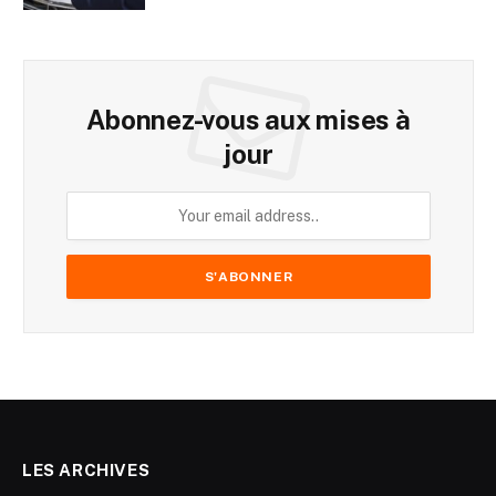
Abonnez-vous aux mises à
jour
LES ARCHIVES