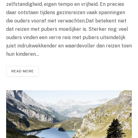
zelfstandigheid, eigen tempo en vrijheid. En precies
daar ontstaan tijdens gezinsreizen vaak spanningen
die ouders vooraf niet verwachten.Dat betekent niet
dat reizen met pubers moeilijker is. Sterker nog: veel
ouders vinden een verre reis met pubers uiteindelijk
juist indrukwekkender en waardevoller dan reizen toen
hun kinderen…
READ MORE