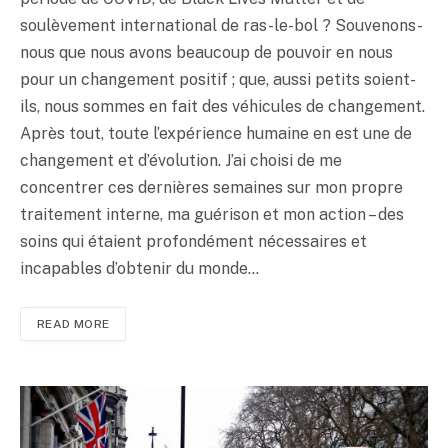
soulèvement international de ras-le-bol ? Souvenons-
nous que nous avons beaucoup de pouvoir en nous
pour un changement positif ; que, aussi petits soient-
ils, nous sommes en fait des véhicules de changement.
Après tout, toute l’expérience humaine en est une de
changement et d’évolution. J’ai choisi de me
concentrer ces dernières semaines sur mon propre
traitement interne, ma guérison et mon action – des
soins qui étaient profondément nécessaires et
incapables d’obtenir du monde…
READ MORE