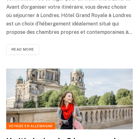
Avant d’organiser votre itinéraire, vous devez choisir
où séjourner à Londres. Hôtel Grand Royale à Londres
est un choix d’hébergement idéalement situé qui
propose des chambres propres et contemporaines à…
READ MORE
VOYAGE EN ALLEMAGNE