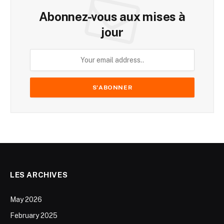
Abonnez-vous aux mises à
jour
LES ARCHIVES
May 2026
February 2025