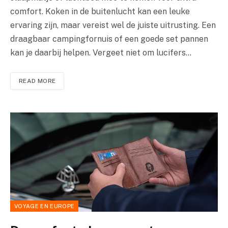
comfort. Koken in de buitenlucht kan een leuke
ervaring zijn, maar vereist wel de juiste uitrusting. Een
draagbaar campingfornuis of een goede set pannen
kan je daarbij helpen. Vergeet niet om lucifers…
READ MORE
VOYAGE EN EUROPE