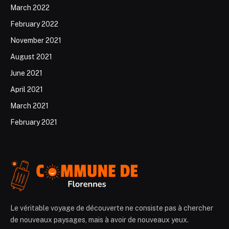
March 2022
February 2022
November 2021
August 2021
June 2021
April 2021
March 2021
February 2021
Le véritable voyage de découverte ne consiste pas à chercher
de nouveaux paysages, mais à avoir de nouveaux yeux.