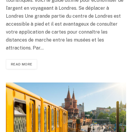
touristiques. Voici le guide ultime pour économiser de
l’argent en voyageant à Londres. Se déplacer à
Londres Une grande partie du centre de Londres est
accessible à pied et il est avantageux de consulter
votre application de cartes pour connaître les
distances de marche entre les musées et les
attractions. Par…
READ MORE