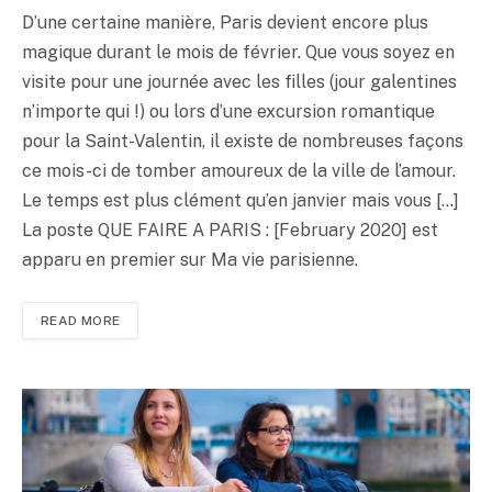
D’une certaine manière, Paris devient encore plus
magique durant le mois de février. Que vous soyez en
visite pour une journée avec les filles (jour galentines
n’importe qui !) ou lors d’une excursion romantique
pour la Saint-Valentin, il existe de nombreuses façons
ce mois-ci de tomber amoureux de la ville de l’amour.
Le temps est plus clément qu’en janvier mais vous […]
La poste QUE FAIRE A PARIS : [February 2020] est
apparu en premier sur Ma vie parisienne.
READ MORE