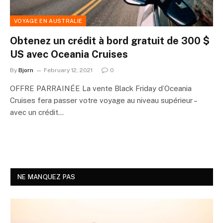
VOYAGE EN AUSTRALIE
Obtenez un crédit à bord gratuit de 300 $
US avec Oceania Cruises
By
Bjorn
February 12, 2021
0
OFFRE PARRAINÉE La vente Black Friday d’Oceania
Cruises fera passer votre voyage au niveau supérieur –
avec un crédit…
NE MANQUEZ PAS