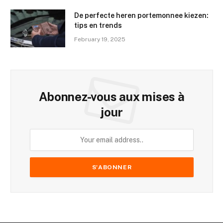
De perfecte heren portemonnee kiezen:
tips en trends
February 19, 2025
Abonnez-vous aux mises à
jour