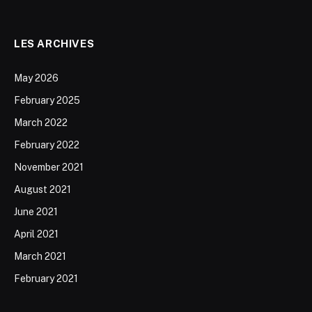
LES ARCHIVES
May 2026
February 2025
March 2022
February 2022
November 2021
August 2021
June 2021
April 2021
March 2021
February 2021