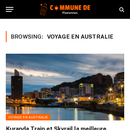
BROWSING:
VOYAGE EN AUSTRALIE
VOYAGE EN AUSTRALIE
Kuranda Train et Skyrail la meilleure