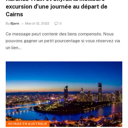
excursion d’une journée au départ de
Cairns
By
Bjorn
March 12, 2022
0
Ce message peut contenir des liens compensés. Nous
pouvons gagner un petit pourcentage si vous réservez via
un lien…
VOYAGE EN AUSTRALIE