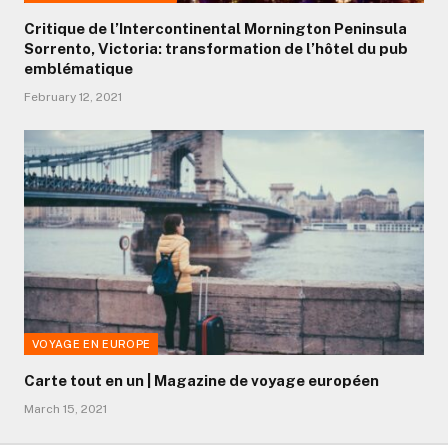
Critique de l’Intercontinental Mornington Peninsula
Sorrento, Victoria: transformation de l’hôtel du pub
emblématique
February 12, 2021
VOYAGE EN EUROPE
Carte tout en un | Magazine de voyage européen
March 15, 2021