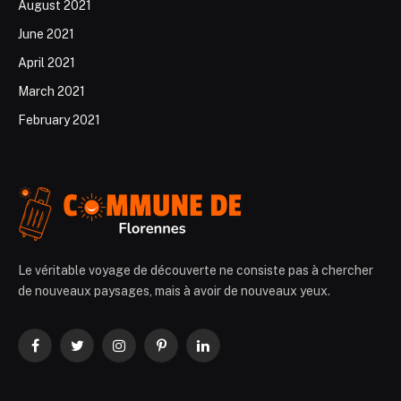
August 2021
June 2021
April 2021
March 2021
February 2021
Le véritable voyage de découverte ne consiste pas à chercher
de nouveaux paysages, mais à avoir de nouveaux yeux.
Facebook
Twitter
Instagram
Pinterest
LinkedIn