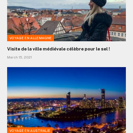
VOYAGE EN ALLEMAGNE
Visite de la ville médiévale célèbre pour le sel !
March 15, 2021
VOYAGE EN AUSTRALIE