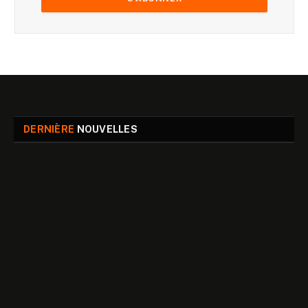
DERNIÈRE
NOUVELLES