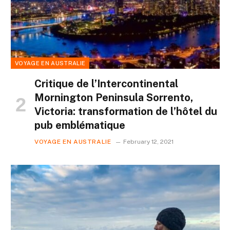
VOYAGE EN AUSTRALIE
Critique de l’Intercontinental
Mornington Peninsula Sorrento,
Victoria: transformation de l’hôtel du
pub emblématique
VOYAGE EN AUSTRALIE
February 12, 2021