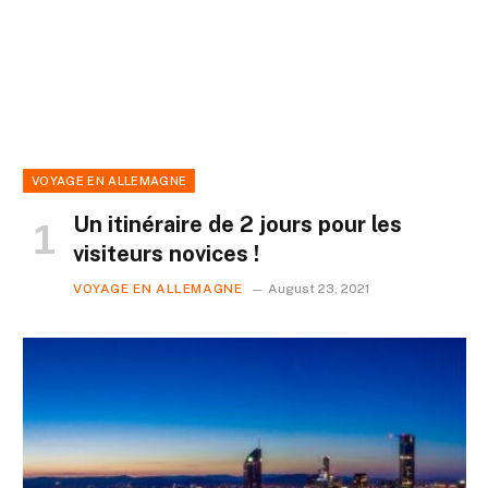
VOYAGE EN ALLEMAGNE
Un itinéraire de 2 jours pour les
visiteurs novices !
VOYAGE EN ALLEMAGNE
August 23, 2021