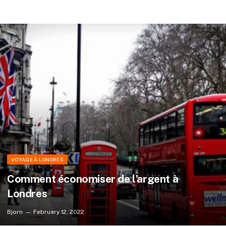
VOYAGE À LONDRES
Comment économiser de l’argent à
Londres
Bjorn
February 12, 2022