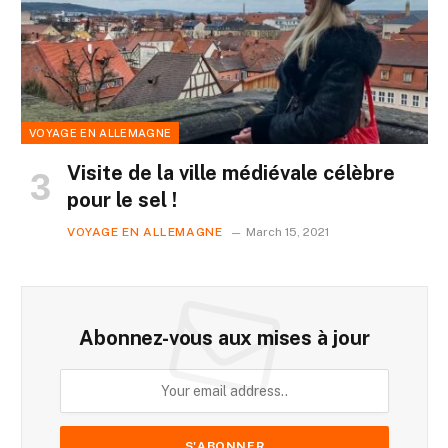
VOYAGE EN ALLEMAGNE
Visite de la ville médiévale célèbre
pour le sel !
VOYAGE EN ALLEMAGNE
March 15, 2021
Abonnez-vous aux mises à jour