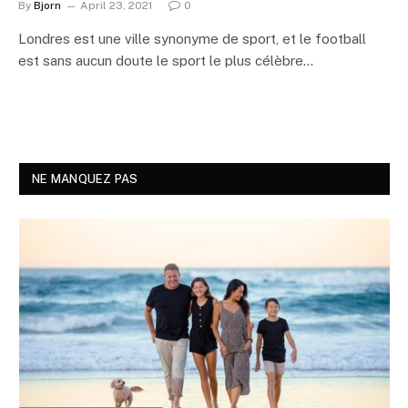
By
Bjorn
April 23, 2021
0
Londres est une ville synonyme de sport, et le football
est sans aucun doute le sport le plus célèbre…
NE MANQUEZ PAS