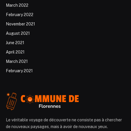
March 2022
February 2022
November 2021
August 2021
June 2021
April 2021
March 2021
February 2021
Le véritable voyage de découverte ne consiste pas à chercher
de nouveaux paysages, mais à avoir de nouveaux yeux.