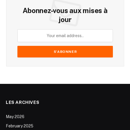
Abonnez-vous aux mises à
jour
LES ARCHIVES
May 2026
February 2025