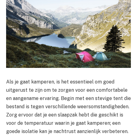
Als je gaat kamperen, is het essentieel om goed
uitgerust te zijn om te zorgen voor een comfortabele
en aangename ervaring. Begin met een stevige tent die
bestand is tegen verschillende weersomstandigheden.
Zorg ervoor dat je een slaapzak hebt die geschikt is
voor de temperatuur waarin je gaat kamperen; een
goede isolatie kan je nachtrust aanzienlijk verbeteren.