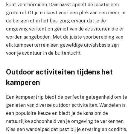
kunt voorbereiden. Daarnaast speelt de locatie een
grote rol. Of je nu kiest voor een plek aan een meer, in
de bergen of in het bos, zorg ervoor dat je de
omgeving verkent en geniet van de activiteiten die er
worden aangeboden. Met de juiste voorbereiding kan
elk kampeerterrein een geweldige uitvalsbasis zijn
voor je avontuur in de buitenlucht.
Outdoor activiteiten tijdens het
kamperen
Een kampeertrip biedt de perfecte gelegenheid om te
genieten van diverse outdoor activiteiten. Wandelen is
een populaire keuze en biedt je de kans om de
natuurlijke schoonheid van je omgeving te verkennen.
Kies een wandelpad dat past bij je ervaring en conditie,