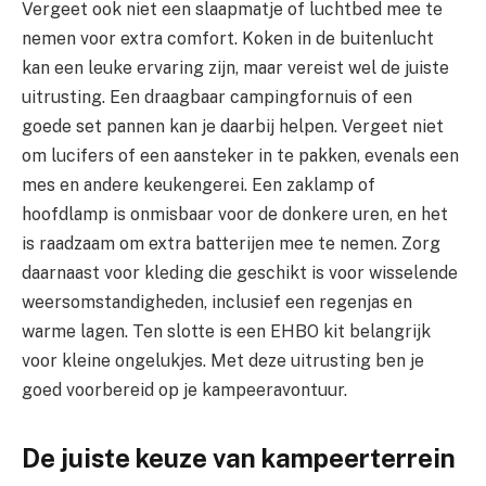
Vergeet ook niet een slaapmatje of luchtbed mee te
nemen voor extra comfort. Koken in de buitenlucht
kan een leuke ervaring zijn, maar vereist wel de juiste
uitrusting. Een draagbaar campingfornuis of een
goede set pannen kan je daarbij helpen. Vergeet niet
om lucifers of een aansteker in te pakken, evenals een
mes en andere keukengerei. Een zaklamp of
hoofdlamp is onmisbaar voor de donkere uren, en het
is raadzaam om extra batterijen mee te nemen. Zorg
daarnaast voor kleding die geschikt is voor wisselende
weersomstandigheden, inclusief een regenjas en
warme lagen. Ten slotte is een EHBO kit belangrijk
voor kleine ongelukjes. Met deze uitrusting ben je
goed voorbereid op je kampeeravontuur.
De juiste keuze van kampeerterrein