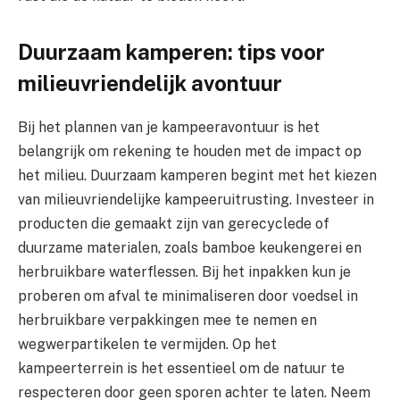
Duurzaam kamperen: tips voor
milieuvriendelijk avontuur
Bij het plannen van je kampeeravontuur is het
belangrijk om rekening te houden met de impact op
het milieu. Duurzaam kamperen begint met het kiezen
van milieuvriendelijke kampeeruitrusting. Investeer in
producten die gemaakt zijn van gerecyclede of
duurzame materialen, zoals bamboe keukengerei en
herbruikbare waterflessen. Bij het inpakken kun je
proberen om afval te minimaliseren door voedsel in
herbruikbare verpakkingen mee te nemen en
wegwerpartikelen te vermijden. Op het
kampeerterrein is het essentieel om de natuur te
respecteren door geen sporen achter te laten. Neem