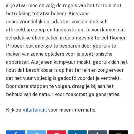
al je afval mee en volg de regels van het terrein met
betrekking tot afvalbeheer. Kies voor
milieuvriendelijke producten, zoals biologisch
afbreekbare zeep en tandpasta, om te voorkomen dat
schadelijke chemicaliën in de omgeving terechtkomen.
Probeer ook energie te besparen door gebruik te
maken van zonne opladers voor je elektronische
apparaten. Als je een kampvuur maakt, gebruik dan het
hout dat beschikbaar is op het terrein en zorg ervoor
dat het vuur volledig is gedoofd voordat je vertrekt.
Door deze stappen te volgen, draag je bij aan het
behoud van de natuur voor toekomstige generaties.
Kijk op
Villatent.nl
voor meer informatie