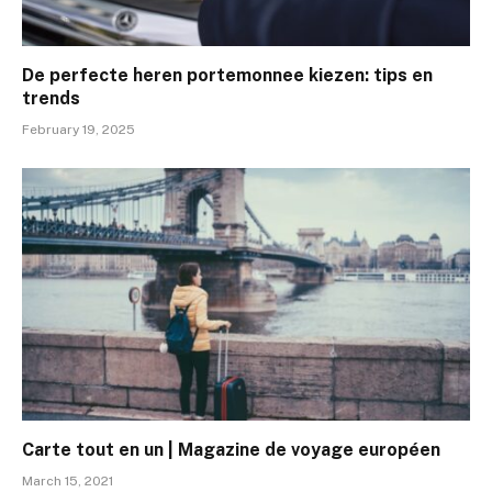
De perfecte heren portemonnee kiezen: tips en
trends
February 19, 2025
Carte tout en un | Magazine de voyage européen
March 15, 2021