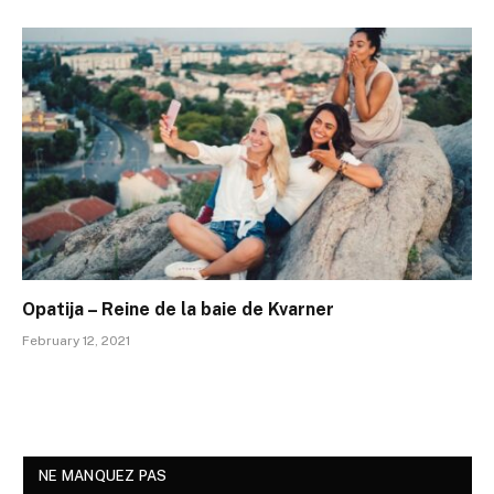
Opatija – Reine de la baie de Kvarner
February 12, 2021
NE MANQUEZ PAS