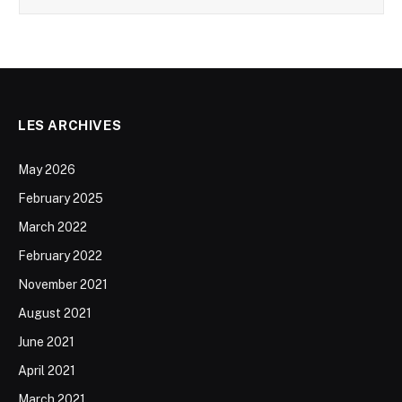
LES ARCHIVES
May 2026
February 2025
March 2022
February 2022
November 2021
August 2021
June 2021
April 2021
March 2021