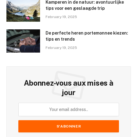
Kamperen in de natuur: avontuurlijke
tips voor een geslaagde trip
February 19, 2025
De perfecte heren portemonnee kiezen:
tips en trends
February 19, 2025
Abonnez-vous aux mises à
jour