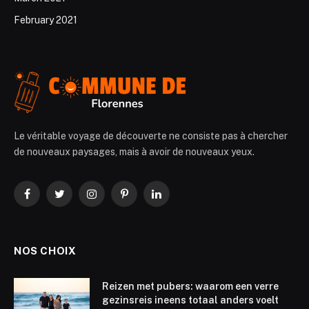
February 2021
Le véritable voyage de découverte ne consiste pas à chercher
de nouveaux paysages, mais à avoir de nouveaux yeux.
Facebook
Twitter
Instagram
Pinterest
LinkedIn
NOS CHOIX
Reizen met pubers: waarom een verre
gezinsreis ineens totaal anders voelt