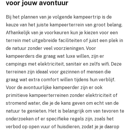
voor jouw avontuur
Bij het plannen van je volgende kampeertrip is de
keuze van het juiste kampeerterrein van groot belang.
Afhankelijk van je voorkeuren kun je kiezen voor een
terrein met uitgebreide faciliteiten of juist een plek in
de natuur zonder veel voorzieningen. Voor
kampeerders die graag wat luxe willen, zijn er
campings met elektriciteit, sanitair en zelfs wifi. Deze
terreinen zijn ideaal voor gezinnen of mensen die
graag wat extra comfort willen tijdens hun verblijf.
Voor de avontuurlijke kampeerder zijn er ook
primitieve kampeerterreinen zonder elektriciteit of
stromend water, die je de kans geven om echt van de
natuur te genieten. Het is belangrijk om van tevoren te
onderzoeken of er specifieke regels zijn, zoals het
verbod op open vuur of huisdieren, zodat je je daarop