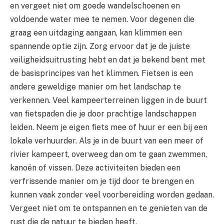
en vergeet niet om goede wandelschoenen en
voldoende water mee te nemen. Voor degenen die
graag een uitdaging aangaan, kan klimmen een
spannende optie zijn. Zorg ervoor dat je de juiste
veiligheidsuitrusting hebt en dat je bekend bent met
de basisprincipes van het klimmen. Fietsen is een
andere geweldige manier om het landschap te
verkennen. Veel kampeerterreinen liggen in de buurt
van fietspaden die je door prachtige landschappen
leiden. Neem je eigen fiets mee of huur er een bij een
lokale verhuurder. Als je in de buurt van een meer of
rivier kampeert, overweeg dan om te gaan zwemmen,
kanoën of vissen. Deze activiteiten bieden een
verfrissende manier om je tijd door te brengen en
kunnen vaak zonder veel voorbereiding worden gedaan.
Vergeet niet om te ontspannen en te genieten van de
rust die de natuur te bieden heeft.