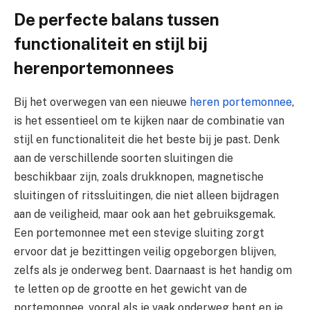
De perfecte balans tussen
functionaliteit en stijl bij
herenportemonnees
Bij het overwegen van een nieuwe
heren portemonnee
,
is het essentieel om te kijken naar de combinatie van
stijl en functionaliteit die het beste bij je past. Denk
aan de verschillende soorten sluitingen die
beschikbaar zijn, zoals drukknopen, magnetische
sluitingen of ritssluitingen, die niet alleen bijdragen
aan de veiligheid, maar ook aan het gebruiksgemak.
Een portemonnee met een stevige sluiting zorgt
ervoor dat je bezittingen veilig opgeborgen blijven,
zelfs als je onderweg bent. Daarnaast is het handig om
te letten op de grootte en het gewicht van de
portemonnee, vooral als je vaak onderweg bent en je