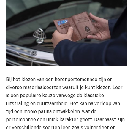
Bij het kiezen van een herenportemonnee zijn er
diverse materiaalsoorten waaruit je kunt kiezen. Leer
is een populaire keuze vanwege de klassieke
uitstraling en duurzaamheid. Het kan na verloop van
tijd een mooie patina ontwikkelen, wat de
portemonnee een uniek karakter geeft. Daarnaast zijn
er verschillende soorten leer, zoals volnerfleer en