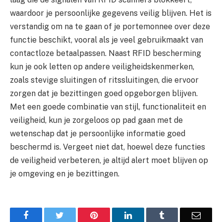
waardoor je persoonlijke gegevens veilig blijven. Het is
verstandig om na te gaan of je portemonnee over deze
functie beschikt, vooral als je veel gebruikmaakt van
contactloze betaalpassen. Naast RFID bescherming
kun je ook letten op andere veiligheidskenmerken,
zoals stevige sluitingen of ritssluitingen, die ervoor
zorgen dat je bezittingen goed opgeborgen blijven.
Met een goede combinatie van stijl, functionaliteit en
veiligheid, kun je zorgeloos op pad gaan met de
wetenschap dat je persoonlijke informatie goed
beschermd is. Vergeet niet dat, hoewel deze functies
de veiligheid verbeteren, je altijd alert moet blijven op
je omgeving en je bezittingen.
Facebook
Twitter
Pinterest
LinkedIn
Tumblr
Email