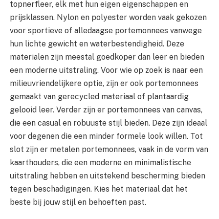
topnerfleer, elk met hun eigen eigenschappen en
prijsklassen. Nylon en polyester worden vaak gekozen
voor sportieve of alledaagse portemonnees vanwege
hun lichte gewicht en waterbestendigheid. Deze
materialen zijn meestal goedkoper dan leer en bieden
een moderne uitstraling. Voor wie op zoek is naar een
milieuvriendelijkere optie, zijn er ook portemonnees
gemaakt van gerecycled materiaal of plantaardig
gelooid leer. Verder zijn er portemonnees van canvas,
die een casual en robuuste stijl bieden. Deze zijn ideaal
voor degenen die een minder formele look willen. Tot
slot zijn er metalen portemonnees, vaak in de vorm van
kaarthouders, die een moderne en minimalistische
uitstraling hebben en uitstekend bescherming bieden
tegen beschadigingen. Kies het materiaal dat het
beste bij jouw stijl en behoeften past.