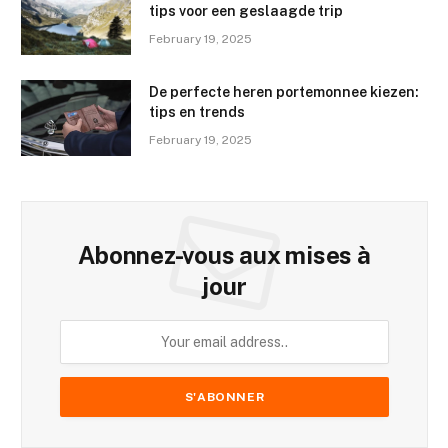
tips voor een geslaagde trip
February 19, 2025
De perfecte heren portemonnee kiezen:
tips en trends
February 19, 2025
Abonnez-vous aux mises à
jour