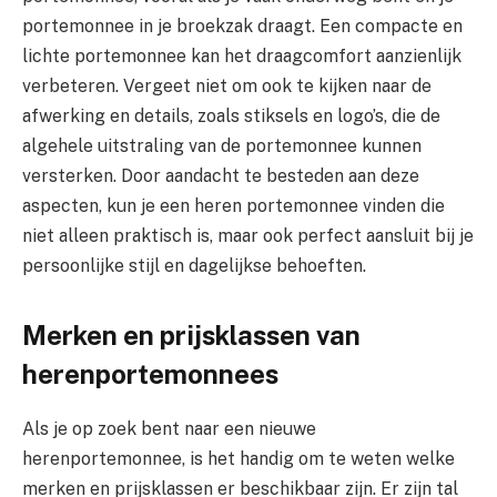
portemonnee in je broekzak draagt. Een compacte en
lichte portemonnee kan het draagcomfort aanzienlijk
verbeteren. Vergeet niet om ook te kijken naar de
afwerking en details, zoals stiksels en logo’s, die de
algehele uitstraling van de portemonnee kunnen
versterken. Door aandacht te besteden aan deze
aspecten, kun je een heren portemonnee vinden die
niet alleen praktisch is, maar ook perfect aansluit bij je
persoonlijke stijl en dagelijkse behoeften.
Merken en prijsklassen van
herenportemonnees
Als je op zoek bent naar een nieuwe
herenportemonnee, is het handig om te weten welke
merken en prijsklassen er beschikbaar zijn. Er zijn tal