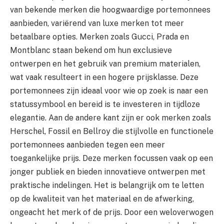
van bekende merken die hoogwaardige portemonnees
aanbieden, variërend van luxe merken tot meer
betaalbare opties. Merken zoals Gucci, Prada en
Montblanc staan bekend om hun exclusieve
ontwerpen en het gebruik van premium materialen,
wat vaak resulteert in een hogere prijsklasse. Deze
portemonnees zijn ideaal voor wie op zoek is naar een
statussymbool en bereid is te investeren in tijdloze
elegantie. Aan de andere kant zijn er ook merken zoals
Herschel, Fossil en Bellroy die stijlvolle en functionele
portemonnees aanbieden tegen een meer
toegankelijke prijs. Deze merken focussen vaak op een
jonger publiek en bieden innovatieve ontwerpen met
praktische indelingen. Het is belangrijk om te letten
op de kwaliteit van het materiaal en de afwerking,
ongeacht het merk of de prijs. Door een weloverwogen