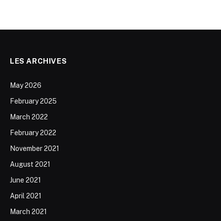
LES ARCHIVES
May 2026
February 2025
March 2022
February 2022
November 2021
August 2021
June 2021
April 2021
March 2021