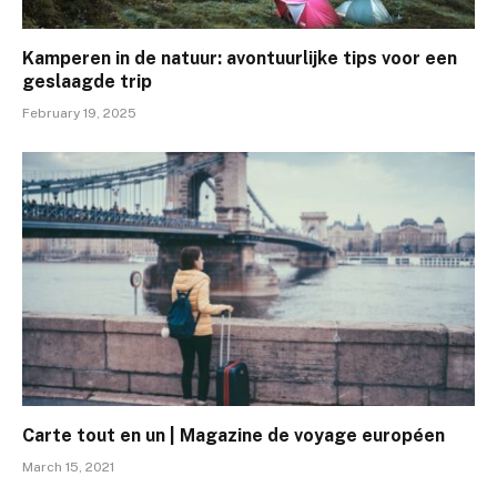
Kamperen in de natuur: avontuurlijke tips voor een
geslaagde trip
February 19, 2025
Carte tout en un | Magazine de voyage européen
March 15, 2021