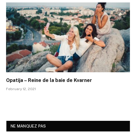
Opatija – Reine de la baie de Kvarner
February 12, 2021
NE MANQUEZ PAS