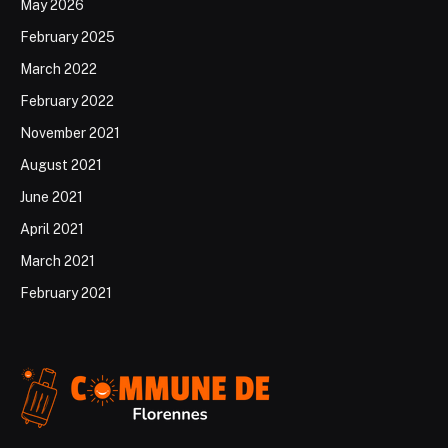
May 2026
February 2025
March 2022
February 2022
November 2021
August 2021
June 2021
April 2021
March 2021
February 2021