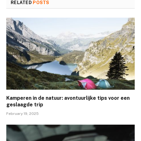
RELATED
POSTS
Kamperen in de natuur: avontuurlijke tips voor een
geslaagde trip
February 19, 2025