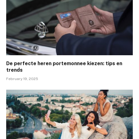
De perfecte heren portemonnee kiezen: tips en
trends
February 19, 2025