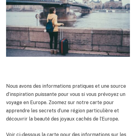
Nous avons des informations pratiques et une source
d’inspiration puissante pour vous si vous prévoyez un
voyage en Europe. Zoomez sur notre carte pour
apprendre les secrets d’une région particulière et
découvrir la beauté des joyaux cachés de l’Europe.
Voir ci-dessous la carte pour des informations sur les