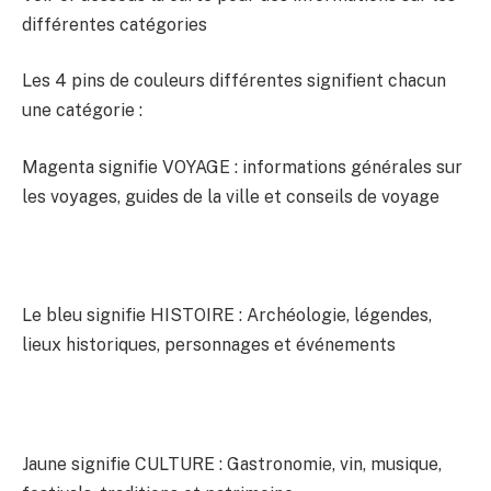
différentes catégories
Les 4 pins de couleurs différentes signifient chacun
une catégorie :
Magenta signifie VOYAGE : informations générales sur
les voyages, guides de la ville et conseils de voyage
Le bleu signifie HISTOIRE : Archéologie, légendes,
lieux historiques, personnages et événements
Jaune signifie CULTURE : Gastronomie, vin, musique,