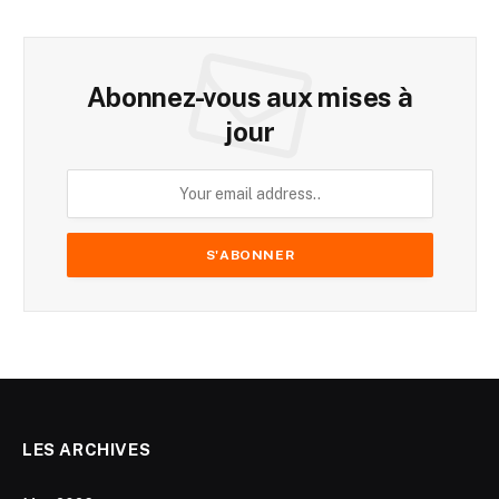
Abonnez-vous aux mises à
jour
LES ARCHIVES