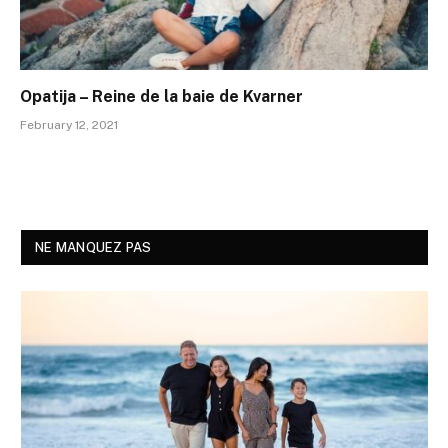
Opatija – Reine de la baie de Kvarner
February 12, 2021
NE MANQUEZ PAS